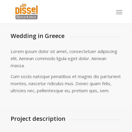
Wedding in Greece
Lorem ipsum dolor sit amet, consectetuer adipiscing
elit. Aenean commodo ligula eget dolor. Aenean
massa.
Cum sociis natoque penatibus et magnis dis parturient
montes, nascetur ridiculus mus. Donec quam felis,
ultricies nec, pellentesque eu, pretium quis, sem.
Project description